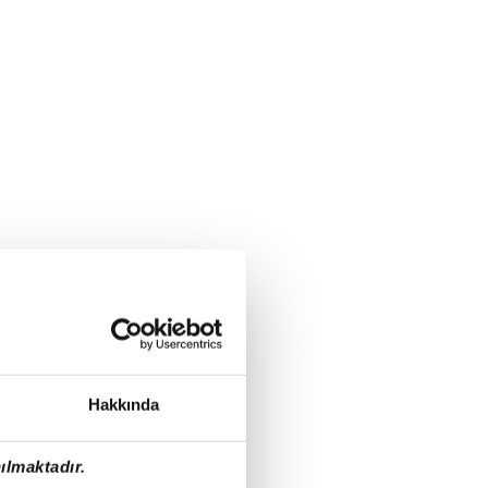
Hakkında
ılmaktadır.