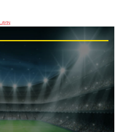
LAYIN