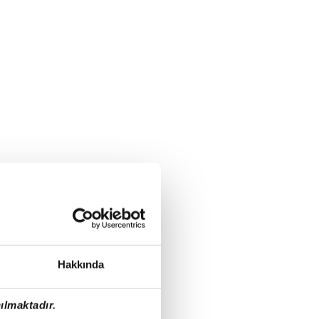
Hakkında
ılmaktadır.