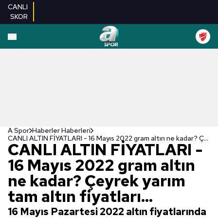
CANLI
SKOR
A Spor
Haberler Haberleri
CANLI ALTIN FİYATLARI - 16 Mayıs 2022 gram altın ne kadar? Çeyrek yarım tam altın fiyatları...
CANLI ALTIN FİYATLARI -
16 Mayıs 2022 gram altın
ne kadar? Çeyrek yarım
tam altın fiyatları...
16 Mayıs Pazartesi 2022 altın fiyatlarında