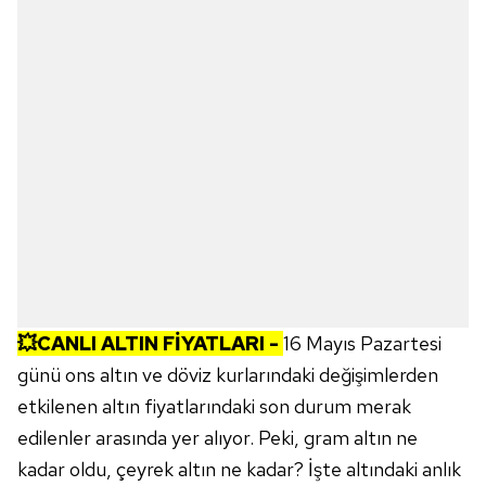
💥CANLI ALTIN FİYATLARI -
16 Mayıs Pazartesi
günü ons altın ve döviz kurlarındaki değişimlerden
etkilenen altın fiyatlarındaki son durum merak
edilenler arasında yer alıyor. Peki, gram altın ne
kadar oldu, çeyrek altın ne kadar? İşte altındaki anlık