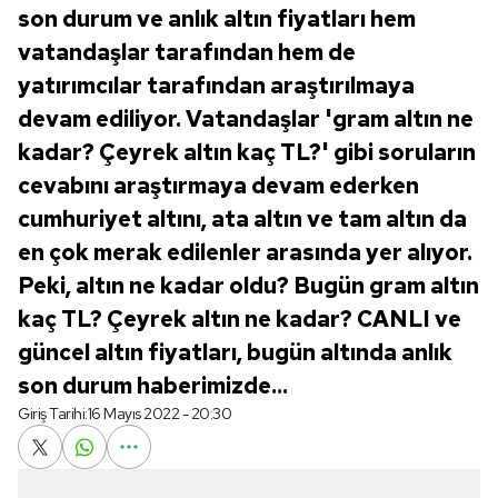
son durum ve anlık altın fiyatları hem
vatandaşlar tarafından hem de
yatırımcılar tarafından araştırılmaya
devam ediliyor. Vatandaşlar 'gram altın ne
kadar? Çeyrek altın kaç TL?' gibi soruların
cevabını araştırmaya devam ederken
cumhuriyet altını, ata altın ve tam altın da
en çok merak edilenler arasında yer alıyor.
Peki, altın ne kadar oldu? Bugün gram altın
kaç TL? Çeyrek altın ne kadar? CANLI ve
güncel altın fiyatları, bugün altında anlık
son durum haberimizde...
Giriş Tarihi:
16 Mayıs 2022 - 20:30