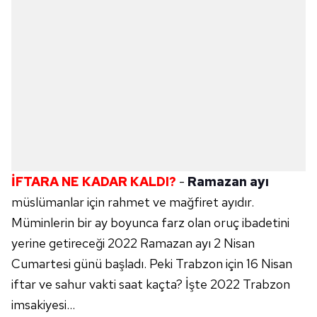
İFTARA NE KADAR KALDI?
-
Ramazan ayı
müslümanlar için rahmet ve mağfiret ayıdır.
Müminlerin bir ay boyunca farz olan oruç ibadetini
yerine getireceği 2022 Ramazan ayı 2 Nisan
Cumartesi günü başladı. Peki Trabzon için 16 Nisan
iftar ve sahur vakti saat kaçta? İşte 2022 Trabzon
imsakiyesi...