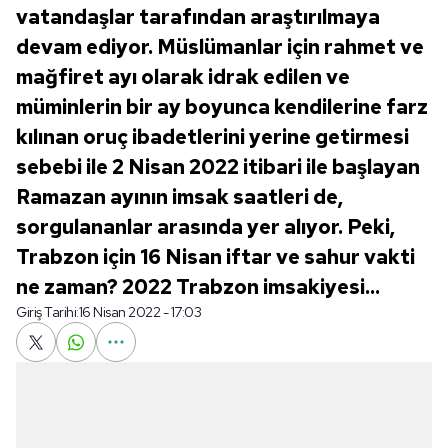
vatandaşlar tarafından araştırılmaya
devam ediyor. Müslümanlar için rahmet ve
mağfiret ayı olarak idrak edilen ve
müminlerin bir ay boyunca kendilerine farz
kılınan oruç ibadetlerini yerine getirmesi
sebebi ile 2 Nisan 2022 itibari ile başlayan
Ramazan ayının imsak saatleri de,
sorgulananlar arasında yer alıyor. Peki,
Trabzon için 16 Nisan iftar ve sahur vakti
ne zaman? 2022 Trabzon imsakiyesi...
Giriş Tarihi:
16 Nisan 2022 - 17:03