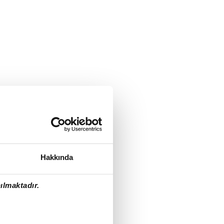
Hakkında
ılmaktadır.