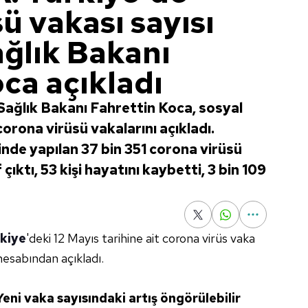
ü vakası sayısı
ağlık Bakanı
ca açıkladı
Sağlık Bakanı Fahrettin Koca, sosyal
rona virüsü vakalarını açıkladı.
nde yapılan 37 bin 351 corona virüsü
çıktı, 53 kişi hayatını kaybetti, 3 bin 109
kiye
'deki 12 Mayıs tarihine ait corona virüs vaka
esabından açıkladı.
Yeni vaka sayısındaki artış öngörülebilir