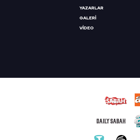
YAZARLAR
GALERİ
VİDEO