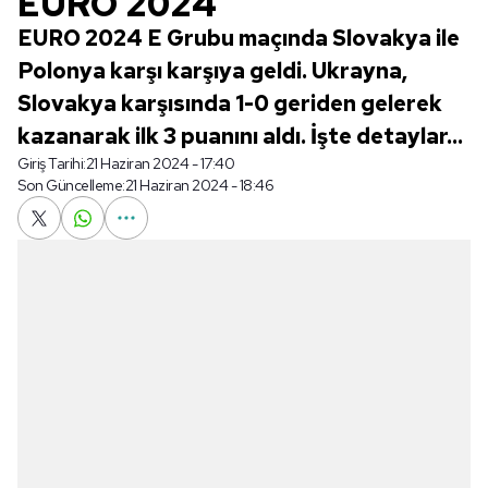
EURO 2024
EURO 2024 E Grubu maçında Slovakya ile
Polonya karşı karşıya geldi. Ukrayna,
Slovakya karşısında 1-0 geriden gelerek
kazanarak ilk 3 puanını aldı. İşte detaylar...
Giriş Tarihi:
21 Haziran 2024 - 17:40
Son Güncelleme:
21 Haziran 2024 - 18:46