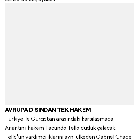
AVRUPA DIŞINDAN TEK HAKEM
Türkiye ile Gürcistan arasındaki karşılaşmada,
Arjantinli hakem Facundo Tello düdük çalacak.
Tello'un yardımcılıklarını aynı ülkeden Gabriel Chade