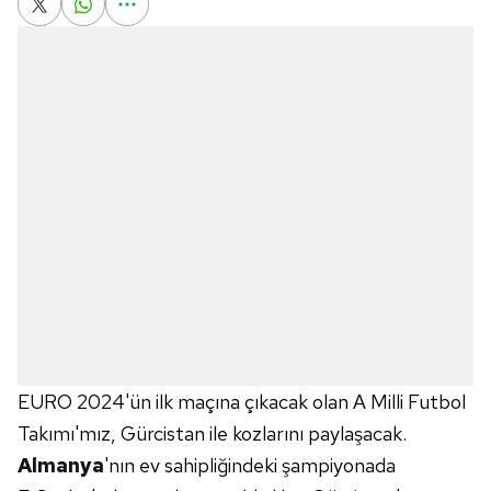
EURO 2024'ün ilk maçına çıkacak olan A Milli Futbol
Takımı'mız, Gürcistan ile kozlarını paylaşacak.
Almanya
'nın ev sahipliğindeki şampiyonada