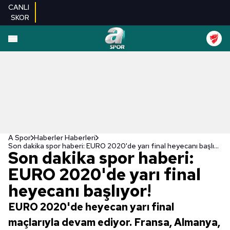
CANLI
SKOR
A Spor
Haberler Haberleri
Son dakika spor haberi: EURO 2020'de yarı final heyecanı başlıyor!
Son dakika spor haberi:
EURO 2020'de yarı final
heyecanı başlıyor!
EURO 2020'de heyecan yarı final
maçlarıyla devam ediyor. Fransa, Almanya,