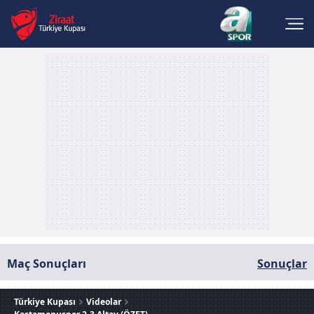
Maç Sonuçları
Sonuçlar
Türkiye Kupası
Videolar