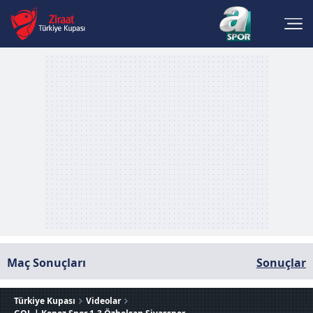
Maç Sonuçları
Sonuçlar
Türkiye Kupası
Videolar