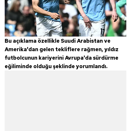
Bu açıklama özellikle Suudi Arabistan ve
Amerika'dan gelen tekliflere rağmen, yıldız
futbolcunun kariyerini Avrupa'da sürdürme
eğiliminde olduğu şeklinde yorumlandı.