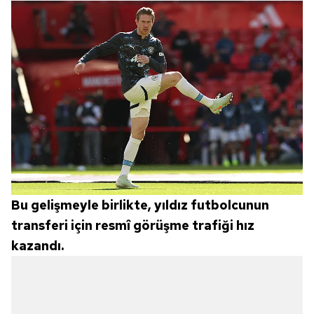
Bu gelişmeyle birlikte, yıldız futbolcunun
transferi için resmî görüşme trafiği hız
kazandı.