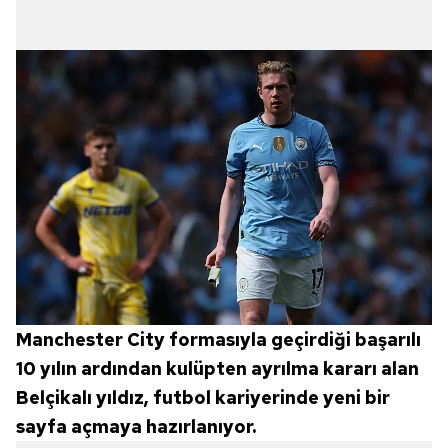
Manchester City formasıyla geçirdiği başarılı
10 yılın ardından kulüpten ayrılma kararı alan
Belçikalı yıldız, futbol kariyerinde yeni bir
sayfa açmaya hazırlanıyor.