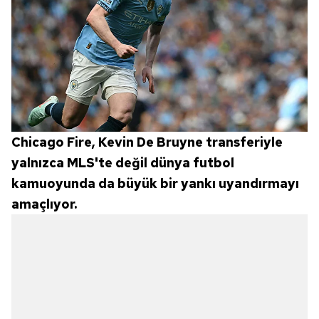
Chicago Fire, Kevin De Bruyne transferiyle
yalnızca MLS'te değil dünya futbol
kamuoyunda da büyük bir yankı uyandırmayı
amaçlıyor.