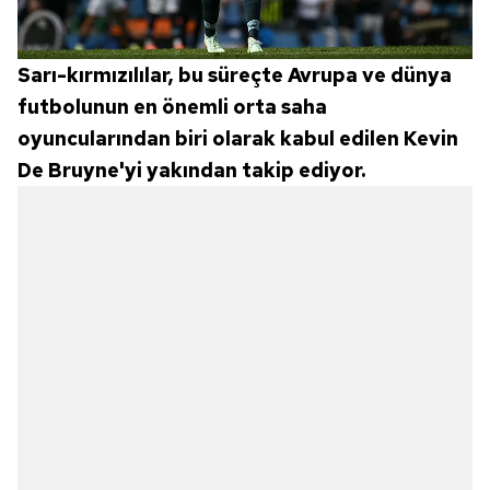
Sarı-kırmızılılar, bu süreçte Avrupa ve dünya
futbolunun en önemli orta saha
oyuncularından biri olarak kabul edilen Kevin
De Bruyne'yi yakından takip ediyor.