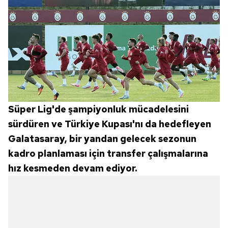
Süper Lig'de şampiyonluk mücadelesini
sürdüren ve Türkiye Kupası'nı da hedefleyen
Galatasaray, bir yandan gelecek sezonun
kadro planlaması için transfer çalışmalarına
hız kesmeden devam ediyor.